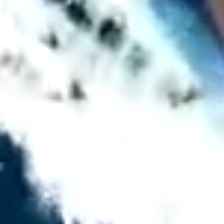
SCROLL